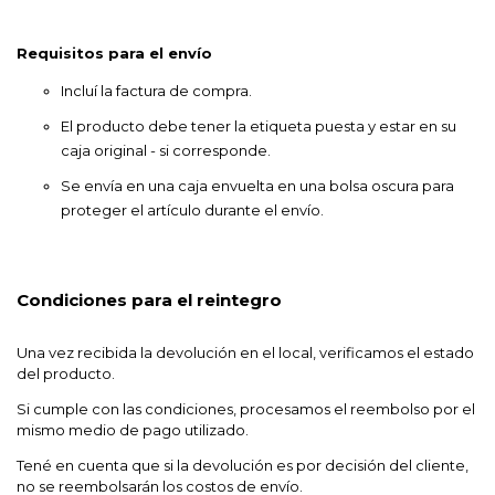
Requisitos para el envío
Incluí la factura de compra.
El producto debe tener la etiqueta puesta y estar en su
caja original - si corresponde.
Se envía en una caja envuelta en una bolsa oscura para
proteger el artículo durante el envío.
Condiciones para el reintegro
Una vez recibida la devolución en el local, verificamos el estado
del producto.
Si cumple con las condiciones, procesamos el reembolso por el
mismo medio de pago utilizado.
Tené en cuenta que si la devolución es por decisión del cliente,
no se reembolsarán los costos de envío.