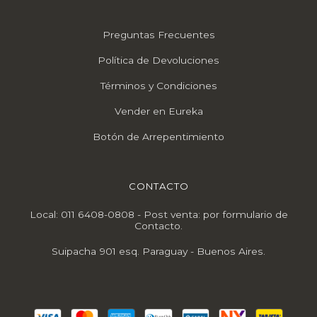
Preguntas Frecuentes
Política de Devoluciones
Términos y Condiciones
Vender en Eureka
Botón de Arrepentimiento
CONTACTO
Local: 011 6408-0808 - Post venta: por formulario de
Contacto.
Suipacha 901 esq. Paraguay - Buenos Aires.