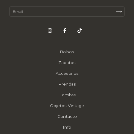
Bolsos
Zapatos
Accesorios
Prendas
Hombre
Objetos Vintage
Contacto
Info