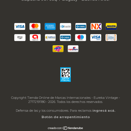
Copyright Tienda Online de Marcas Internacionales - Eureka Vintage -
27172191180 - 2026. Todos los derechos reservados.
Defensa de las y los consumidores. Para reclamos
ingresá acá.
Botón de arrepentimiento