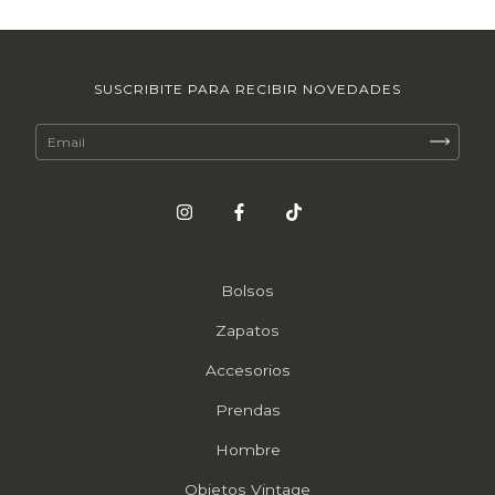
SUSCRIBITE PARA RECIBIR NOVEDADES
Bolsos
Zapatos
Accesorios
Prendas
Hombre
Objetos Vintage