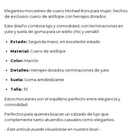
Elegantes mocasines de cuero Michael Kors para mujer, hechos
de exclusivo cuero de antílope con herrajes dorados.
Este diseño combina lujo y comodidad, con terminaciones en
yute y suela de goma para un estilo chic y versátil.
Estado:
Segunda mano, en excelente estado
Material:
Cuero de antílope
Color:
Marrón
Detalles:
Herrajes dorados, terminaciones de yute
Suela:
Goma antideslizante
Talla:
35
Estos mocasines son el equilibrio perfecto entre elegancia y
comodidad.
Perfectos para quienes buscan un calzado de lujo que
complemente tanto atuendos casuales como elegantes.
- Este artículo puede visualizarse en nuestro local -