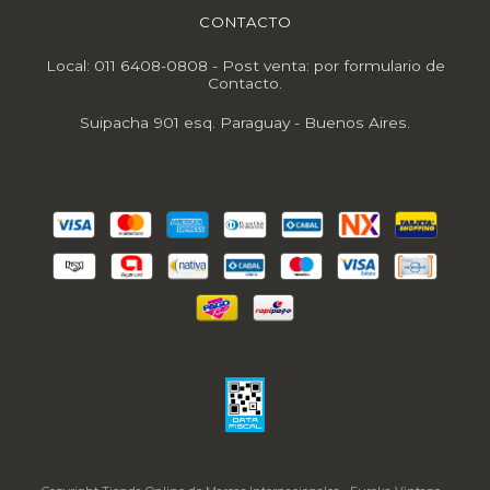
CONTACTO
Local: 011 6408-0808 - Post venta: por formulario de
Contacto.
Suipacha 901 esq. Paraguay - Buenos Aires.