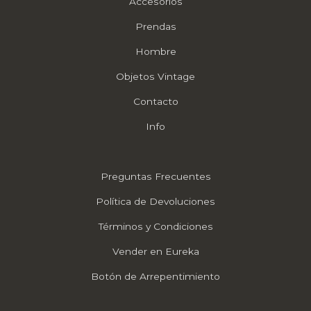
Accesorios
Prendas
Hombre
Objetos Vintage
Contacto
Info
Preguntas Frecuentes
Política de Devoluciones
Términos y Condiciones
Vender en Eureka
Botón de Arrepentimiento