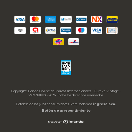
Copyright Tienda Online de Marcas Internacionales - Eureka Vintage -
27172191180 - 2026. Todos los derechos reservados.
Defensa de las y los consumidores. Para reclamos
ingresá acá.
Botón de arrepentimiento