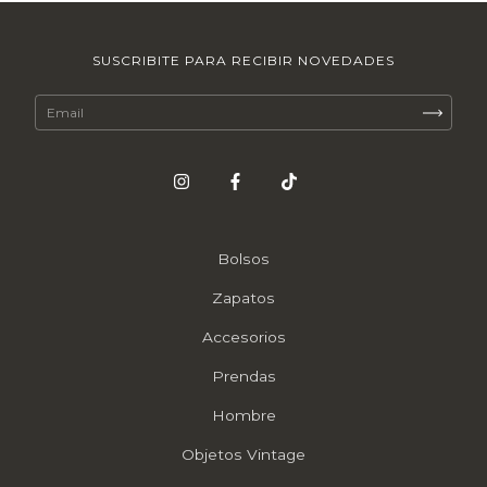
SUSCRIBITE PARA RECIBIR NOVEDADES
Bolsos
Zapatos
Accesorios
Prendas
Hombre
Objetos Vintage