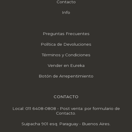
Contacto
Info
Preguntas Frecuentes
Política de Devoluciones
Términos y Condiciones
Vender en Eureka
Botón de Arrepentimiento
CONTACTO
Local: 011 6408-0808 - Post venta: por formulario de
Contacto.
Suipacha 901 esq. Paraguay - Buenos Aires.