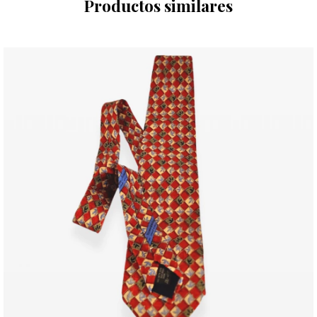
Productos similares