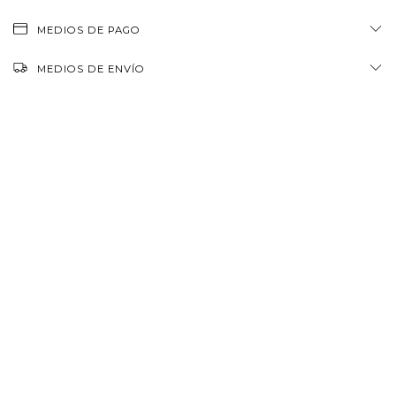
MEDIOS DE PAGO
MEDIOS DE ENVÍO