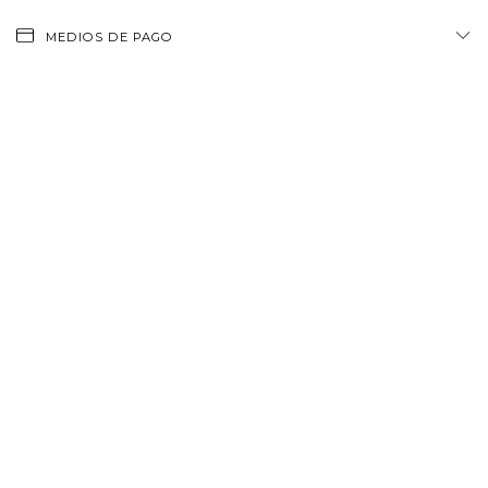
MEDIOS DE PAGO