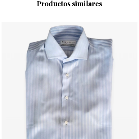
Productos similares